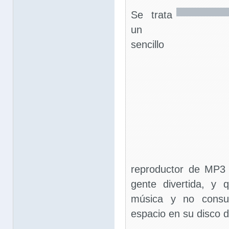
Se trata
un
sencillo
reproductor de MP3
gente divertida, y 
música y no consu
espacio en su disco d