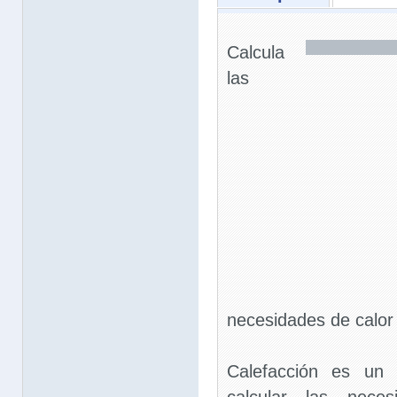
Calcula
las
necesidades de calor
Calefacción es un