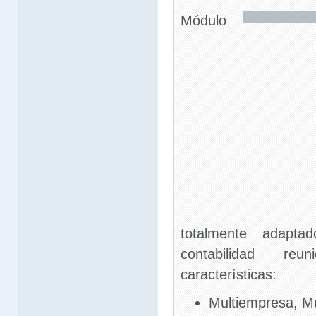
Módulo
totalmente adapta
contabilidad reu
características:
Multiempresa, Mul