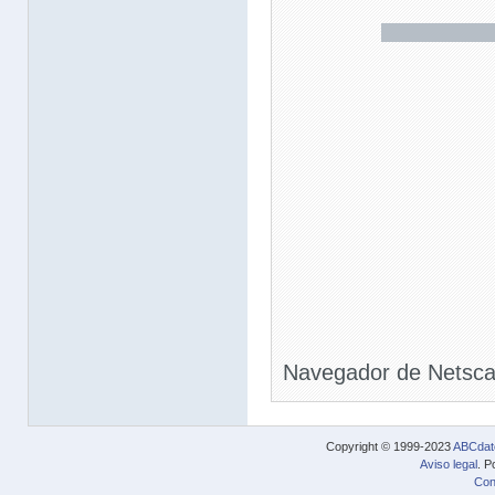
Navegador de Netsca
Copyright © 1999-2023
ABCdat
Aviso legal
. P
Con