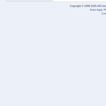
Copyright © 1999-2025
ABCdat
Aviso legal
. P
Con