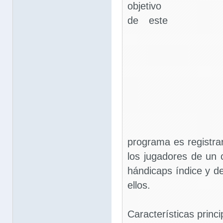
objetivo
de este
programa es registrar
los jugadores de un c
hándicaps índice y 
ellos.
Características princi