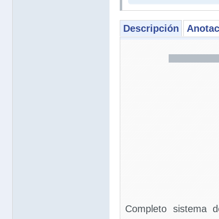
Descripción
Anotac
Completo sistema de