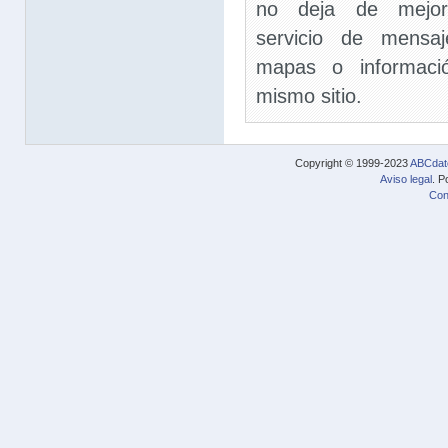
no deja de mejora
servicio de mensaje
mapas o informaci
mismo sitio.
Copyright © 1999-2023
ABCdat
Aviso legal
. P
Con