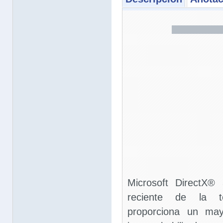
Microsoft DirectX®
reciente de la t
proporciona un may