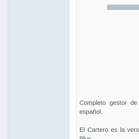
Completo gestor de 
español.
El Cartero es la vers
Plus.