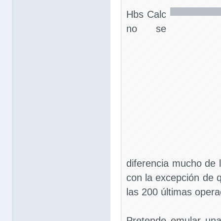
Hbs Calc
no se
diferencia mucho de 
con la excepción de
las 200 últimas opera
Pretende emular una