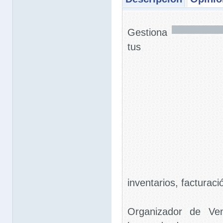
Gestiona
tus
inventarios, facturac
Organizador de Ve