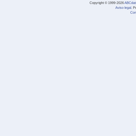
Copyright © 1999-2026
ABCdat
Aviso legal
. P
Con