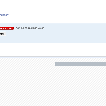
vegador/
Aún no ha recibido votos