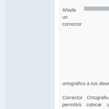
Añade
un
corrector
ortográfico a tus desa
Corrector Ortográ
permitirá colocar 