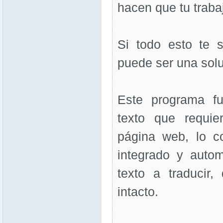
hacen que tu trabaj
Si todo esto te s
puede ser una solu
Este programa fu
texto que requie
página web, lo c
integrado y auto
texto a traducir
intacto.