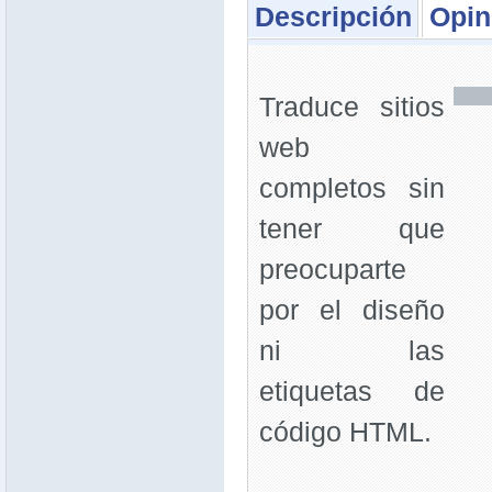
Descripción
Opin
Traduce sitios
web
completos sin
tener que
preocuparte
por el diseño
ni las
etiquetas de
código HTML.