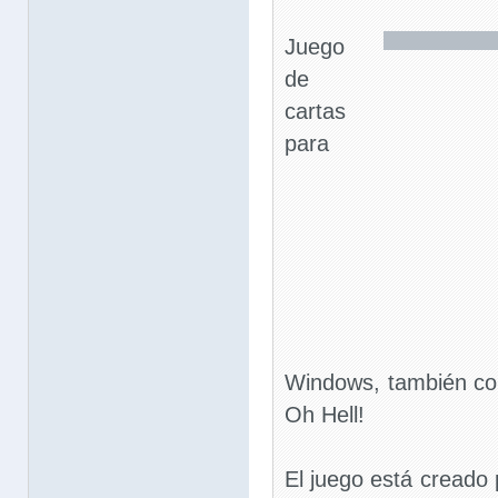
Juego
de
cartas
para
Windows, también co
Oh Hell!
El juego está creado 