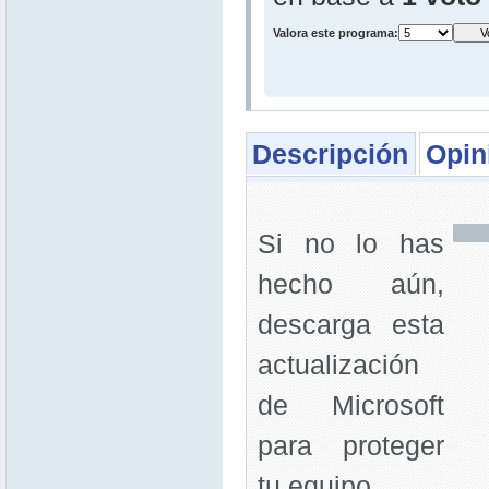
Valora este programa:
Descripción
Opin
Si no lo has
hecho aún,
descarga esta
actualización
de Microsoft
para proteger
tu equipo.