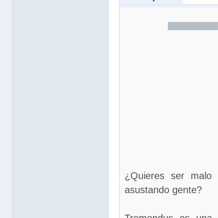
¿Quieres ser malo 
asustando gente?