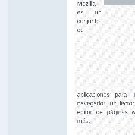
Mozilla
es un
conjunto
de
aplicaciones para 
navegador, un lector
editor de páginas w
más.