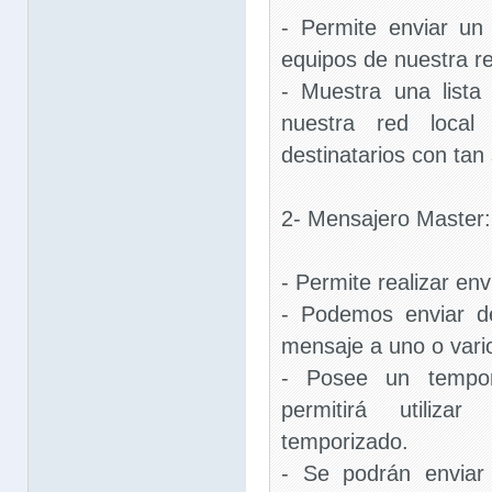
- Permite enviar u
equipos de nuestra re
- Muestra una lista
nuestra red local
destinatarios con tan 
2- Mensajero Master:
- Permite realizar en
- Podemos enviar d
mensaje a uno o vario
- Posee un tempor
permitirá utili
temporizado.
- Se podrán enviar