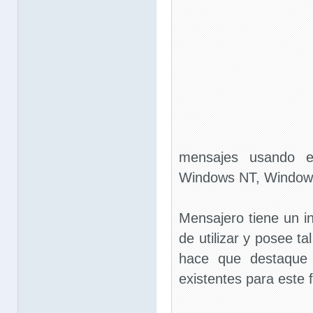
mensajes usando el
Windows NT, Window
Mensajero tiene un in
de utilizar y posee t
hace que destaque 
existentes para este f