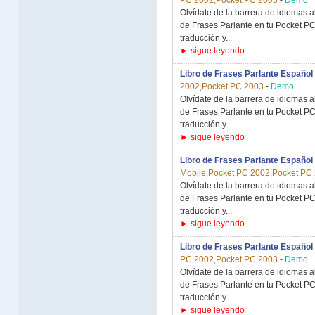
PC 2002,Pocket PC 2003
-
Demo
Olvídate de la barrera de idiomas al
de Frases Parlante en tu Pocket PC 
traducción y...
► sigue leyendo
Libro de Frases Parlante Español 
2002,Pocket PC 2003
-
Demo
Olvídate de la barrera de idiomas al
de Frases Parlante en tu Pocket PC 
traducción y...
► sigue leyendo
Libro de Frases Parlante Español
Mobile,Pocket PC 2002,Pocket PC
Olvídate de la barrera de idiomas al
de Frases Parlante en tu Pocket PC 
traducción y...
► sigue leyendo
Libro de Frases Parlante Español
PC 2002,Pocket PC 2003
-
Demo
Olvídate de la barrera de idiomas al
de Frases Parlante en tu Pocket PC 
traducción y...
► sigue leyendo