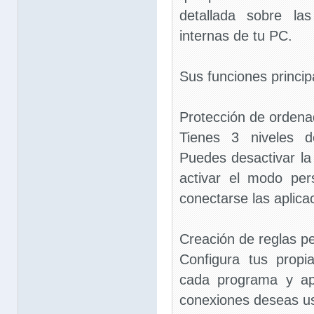
detallada sobre la
internas de tu PC.
Sus funciones princip
Protección de ordena
Tienes 3 niveles d
Puedes desactivar la
activar el modo per
conectarse las aplica
Creación de reglas p
Configura tus propi
cada programa y apl
conexiones deseas us