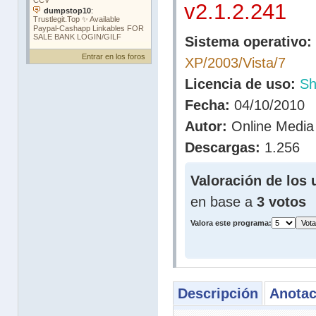
v2.1.2.241
Sistema operativo:
Entrar en los foros
XP/2003/Vista/7
Licencia de uso:
Sh
Fecha:
04/10/2010
Autor:
Online Media 
Descargas:
1.256
Valoración de los 
en base a
3 votos
Valora este programa:
Descripción
Anotac