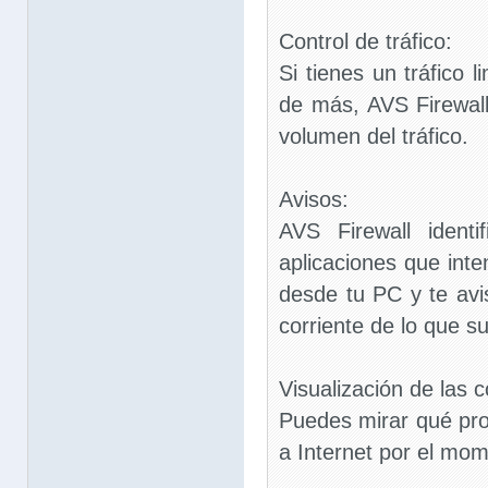
Control de tráfico:
Si tienes un tráfico 
de más, AVS Firewall
volumen del tráfico.
Avisos:
AVS Firewall identi
aplicaciones que inte
desde tu PC y te avi
corriente de lo que s
Visualización de las 
Puedes mirar qué pr
a Internet por el mo