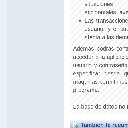
situaciones
accidentales, ave
Las transaccione
usuario, y el c
afecta a las dem
Además podrás contr
acceder a la aplicac
usuario y contraseña
especificar desde 
máquinas permitimos 
programa.
La base de datos no 
También te recom