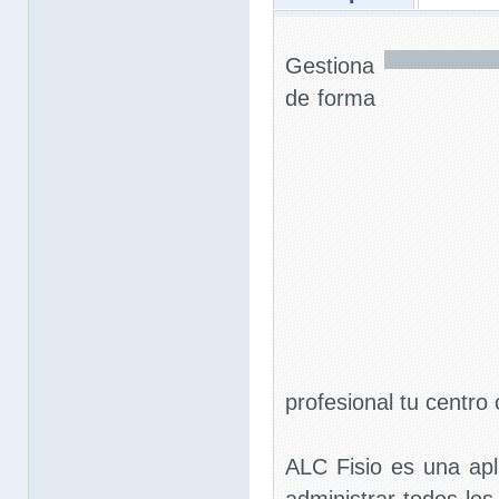
Gestiona
de forma
profesional tu centro 
ALC Fisio es una apl