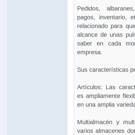
Pedidos, albaranes
pagos, inventario, 
relacionado para que
alcance de unas pul
saber en cada mo
empresa.
Sus características pr
Artículos: Las caract
es ampliamente flex
en una amplia varied
Multialmacén y mult
varios almacenes do