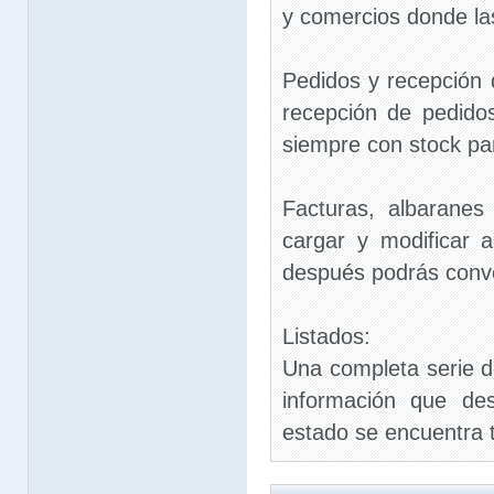
y comercios donde la
Pedidos y recepción 
recepción de pedid
siempre con stock pa
Facturas, albaranes
cargar y modificar 
después podrás conver
Listados:
Una completa serie de
información que de
estado se encuentra 