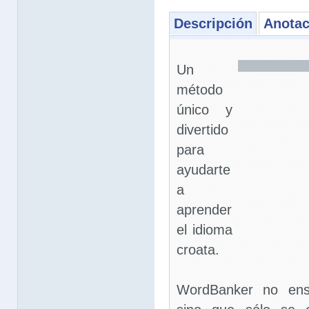
Descripción
Anotac
Un
método
único y
divertido
para
ayudarte
a
aprender
el idioma
croata.
WordBanker no ens