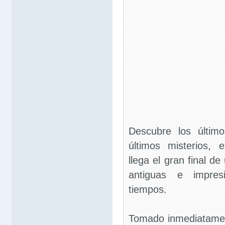
Descubre los último
últimos misterios, 
llega el gran final d
antiguas e impres
tiempos.
Tomado inmediatamen