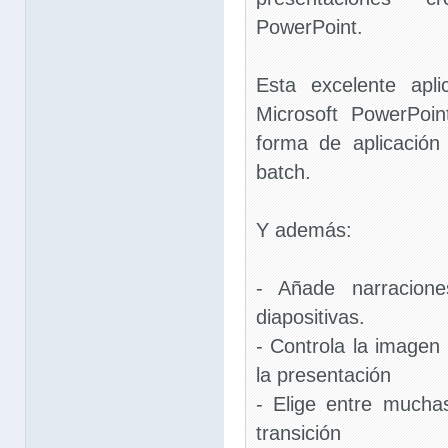
PowerPoint.
Esta excelente apli
Microsoft PowerPoi
forma de aplicación
batch.
Y además:
- Añade narracione
diapositivas.
- Controla la imagen 
la presentación
- Elige entre mucha
transición