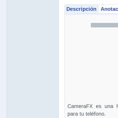
Descripción
Anotac
CameraFX es una h
para tu teléfono.