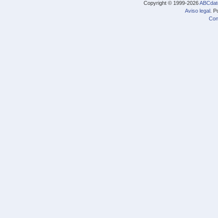
Copyright © 1999-2026
ABCdat
Aviso legal
. P
Con