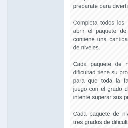
prepárate para divert
Completa todos los 
abrir el paquete de
contiene una cantida
de niveles.
Cada paquete de n
dificultad tiene su pr
para que toda la fa
juego con el grado de
intente superar sus p
Cada paquete de ni
tres grados de dificulta