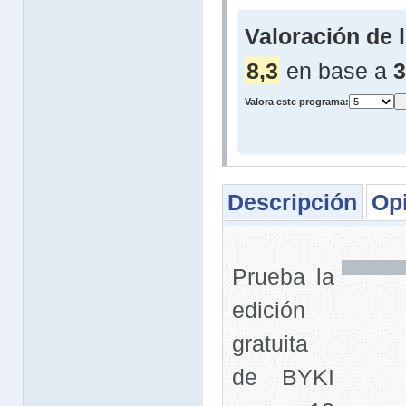
Valoración de 
8,3
en base a
3
Valora este programa:
Descripción
Op
Prueba la
edición
gratuita
de BYKI