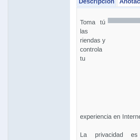
Descripción
Anotac
Toma tú
las
riendas y
controla
tu
experiencia en Intern
La privacidad es