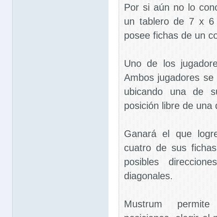
Por si aún no lo con
un tablero de 7 x 6 
posee fichas de un co
Uno de los jugador
Ambos jugadores se 
ubicando una de su
posición libre de una
Ganará el que logr
cuatro de sus ficha
posibles direccione
diagonales.
Mustrum permite