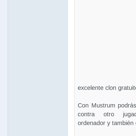
excelente clon gratuit
Con Mustrum podrás 
contra otro juga
ordenador y también e