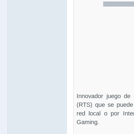
Innovador juego de 
(RTS) que se puede 
red local o por Int
Gaming.