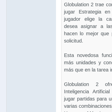
Globulation 2 trae c
jugar Estrategia e
jugador elige la c
desea asignar a la
hacen lo mejor que 
solicitud.
Esta novedosa funci
más unidades y conc
más que en la tarea i
Globulation 2 ofr
Inteligencia Artifici
jugar partidas para 
varias combinaciones