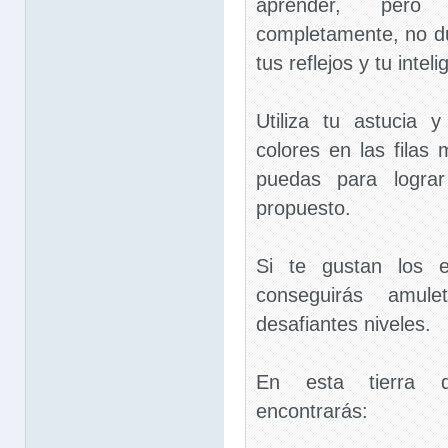
aprender, pero
completamente, no d
tus reflejos y tu inteli
Utiliza tu astucia 
colores en las filas
puedas para lograr
propuesto.
Si te gustan los e
conseguirás amu
desafiantes niveles.
En esta tierra d
encontrarás: