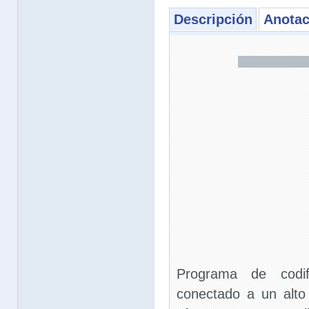
Descripción
Anotac
Programa de codif
conectado a un alto