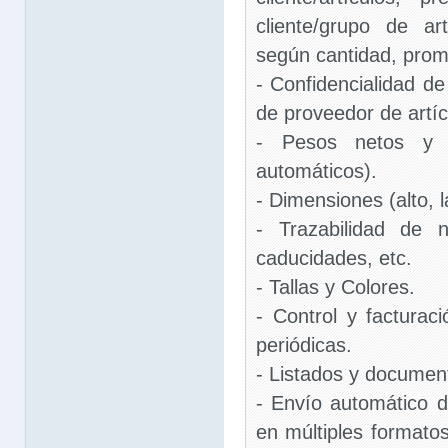
cliente/grupo de art
según cantidad, prom
- Confidencialidad de
de proveedor de artíc
- Pesos netos y p
automáticos).
- Dimensiones (alto, 
- Trazabilidad de 
caducidades, etc.
- Tallas y Colores.
- Control y facturac
periódicas.
- Listados y documen
- Envío automático 
en múltiples formato