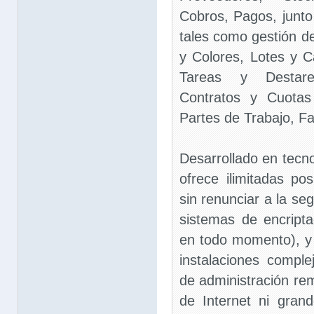
Cobros, Pagos, junt
tales como gestión d
y Colores, Lotes y 
Tareas y Destare
Contratos y Cuotas 
Partes de Trabajo, Fa
Desarrollado en tecn
ofrece ilimitadas pos
sin renunciar a la seg
sistemas de encript
en todo momento), y 
instalaciones comple
de administración rem
de Internet ni gran