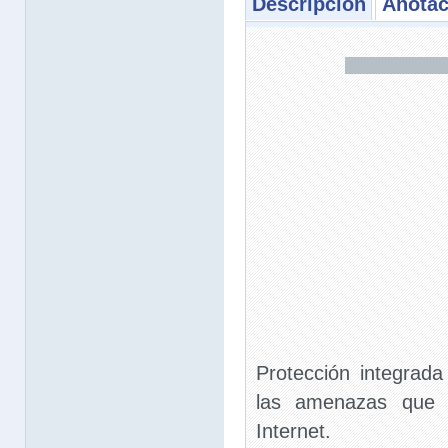
Descripción
Anotac
Protección integrad
las amenazas que 
Internet.