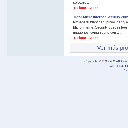
software...
► sigue leyendo
Trend Micro Internet Security 200
Protege tu identidad, privacidad y
Micro Internet Security puedes leer 
imágenes, comunicarte con tu...
► sigue leyendo
Ver más pr
Copyright © 1999-2025
ABCdat
Aviso legal
. P
Con