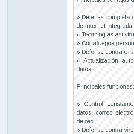
» Defensa completa 
de Internet integrada
» Tecnologías antivir
» Cortafuegos person
» Defensa contra el s
» Actualización au
datos.
Principales funciones
» Control constant
datos: correo electró
de red.
» Defensa contra viru