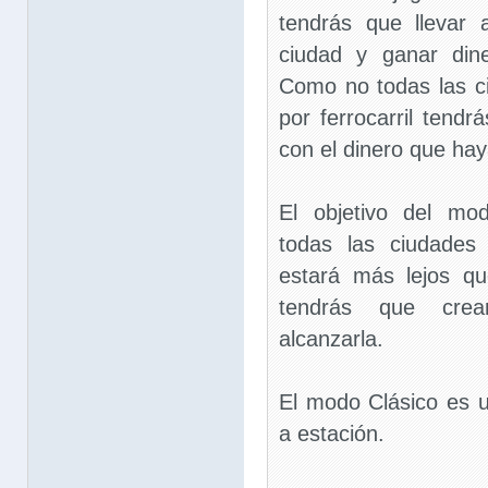
tendrás que llevar
ciudad y ganar din
Como no todas las c
por ferrocarril tend
con el dinero que ha
El objetivo del mo
todas las ciudades
estará más lejos qu
tendrás que cre
alcanzarla.
El modo Clásico es un
a estación.