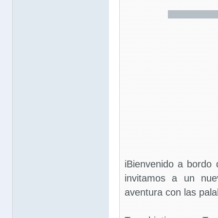
iBienvenido a bordo 
invitamos a un nue
aventura con las pala