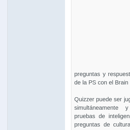
preguntas y respues
de la PS con el Brain
Quizzer puede ser ju
simultáneamente y
pruebas de intelige
preguntas de cultu