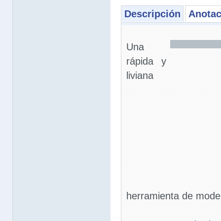
Descripción
Anotac
Una
rápida y
liviana
herramienta de mode