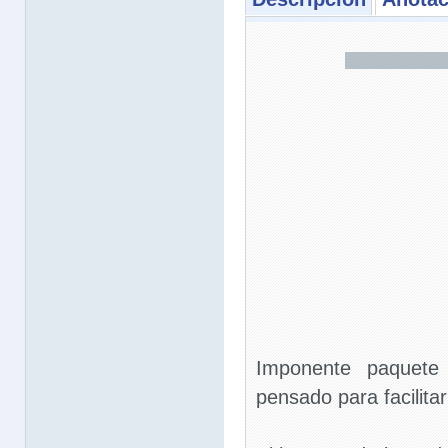
Imponente paquete 
pensado para facilita