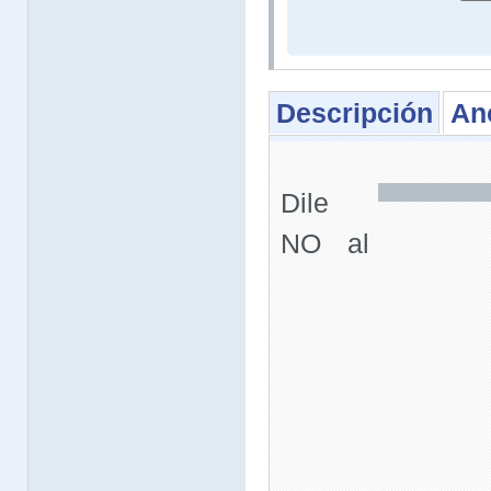
Descripción
An
Dile
NO al