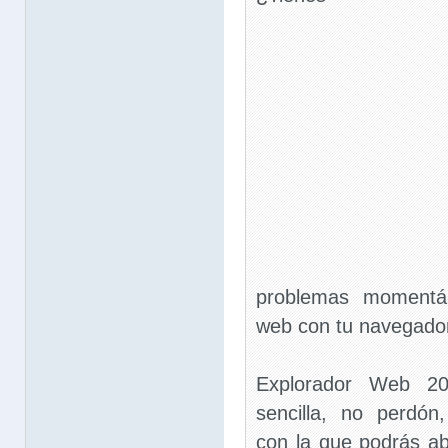
problemas momentá
web con tu navegado
Explorador Web 2
sencilla, no perdón,
con la que podrás ab