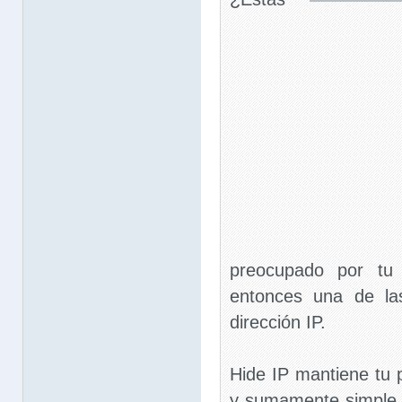
preocupado por tu 
entonces una de la
dirección IP.
Hide IP mantiene tu 
y sumamente simple, 