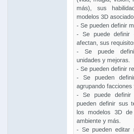
más), sus habilid
modelos 3D asociados
- Se pueden definir m
- Se puede definir
afectan, sus requisito
- Se puede defini
unidades y mejoras.
- Se pueden definir r
- Se pueden defini
agrupando facciones 
- Se puede definir 
pueden definir sus t
los modelos 3D de 
ambiente y más.
- Se pueden editar