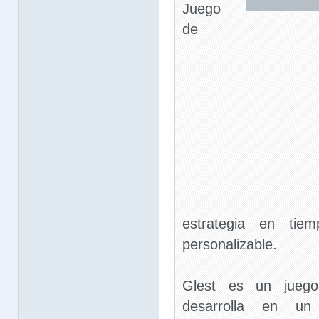
Juego
de
estrategia en tie
personalizable.
Glest es un juego
desarrolla en un