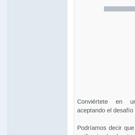
Conviértete en u
aceptando el desafío
Podríamos decir que