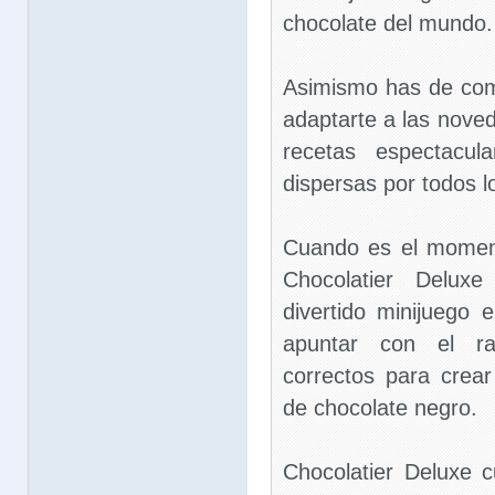
chocolate del mundo.
Asimismo has de com
adaptarte a las nove
recetas espectacul
dispersas por todos l
Cuando es el moment
Chocolatier Delux
divertido minijuego 
apuntar con el ra
correctos para crear
de chocolate negro.
Chocolatier Deluxe