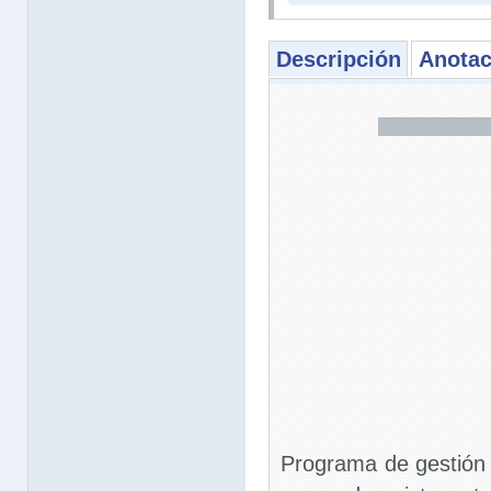
Descripción
Anotac
Programa de gestión 