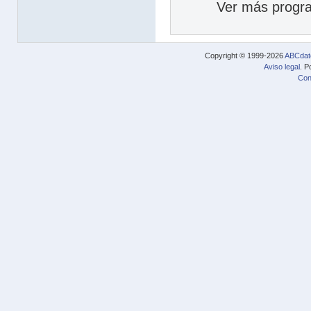
Ver más progra
Copyright © 1999-2026
ABCdat
Aviso legal
. P
Con