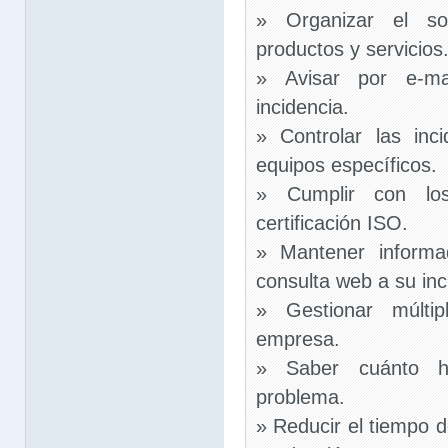
» Organizar el so
productos y servicios
» Avisar por e-ma
incidencia.
» Controlar las inc
equipos específicos.
» Cumplir con los
certificación ISO.
» Mantener informa
consulta web a su inc
» Gestionar múltip
empresa.
» Saber cuánto h
problema.
» Reducir el tiempo d