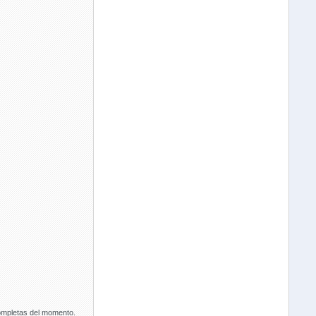
completas del momento.