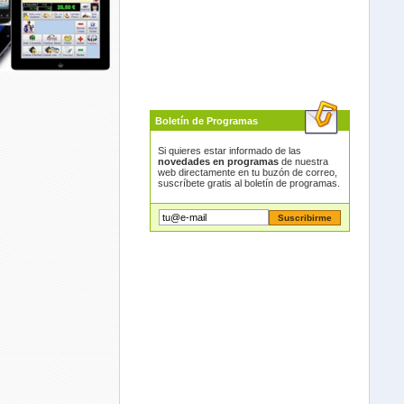
Boletín de Programas
Si quieres estar informado de las
novedades en programas
de nuestra
web directamente en tu buzón de correo,
suscríbete gratis al boletín de programas.