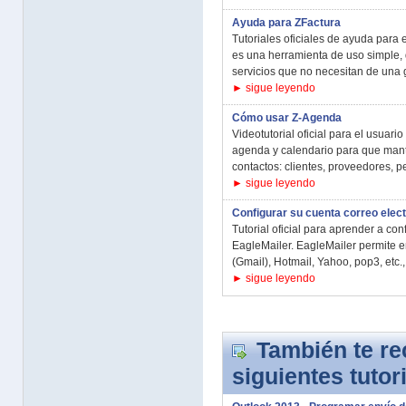
Ayuda para ZFactura
Tutoriales oficiales de ayuda para 
es una herramienta de uso simple,
servicios que no necesitan de una g
► sigue leyendo
Cómo usar Z-Agenda
Videotutorial oficial para el usua
agenda y calendario para que mant
contactos: clientes, proveedores, pe
► sigue leyendo
Configurar su cuenta correo elec
Tutorial oficial para aprender a co
EagleMailer. EagleMailer permite 
(Gmail), Hotmail, Yahoo, pop3, etc.,
► sigue leyendo
También te r
siguientes tutor