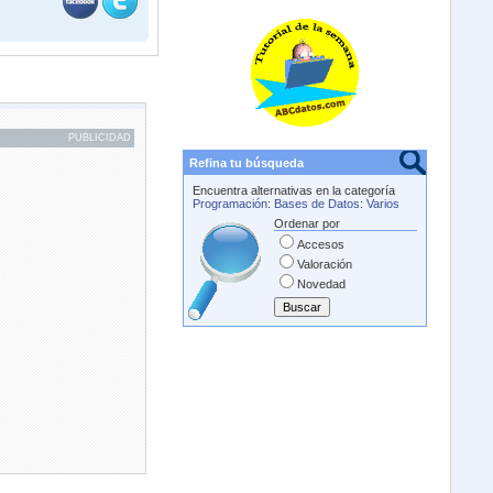
PUBLICIDAD
Refina tu búsqueda
Encuentra alternativas en la categoría
Programación
:
Bases de Datos
:
Varios
Ordenar por
Accesos
Valoración
Novedad